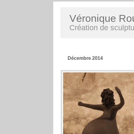
Véronique Ro
Création de sculptu
Décembre 2014