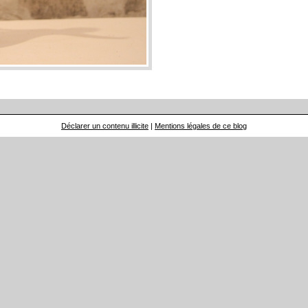
Déclarer un contenu illicite
|
Mentions légales de ce blog