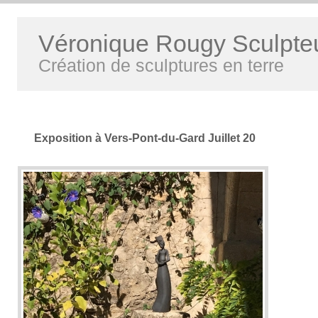
Véronique Rougy Sculpte
Création de sculptures en terre
Exposition à Vers-Pont-du-Gard Juillet 20