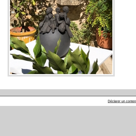
Déclarer un contenu 