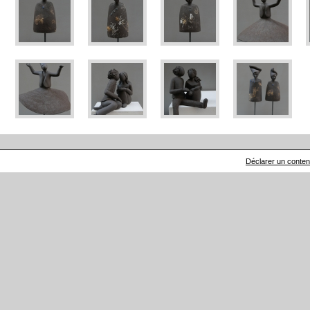
Déclarer un contenu 