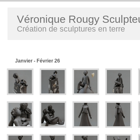
Véronique Rougy Sculpte
Création de sculptures en terre
Janvier - Février 26