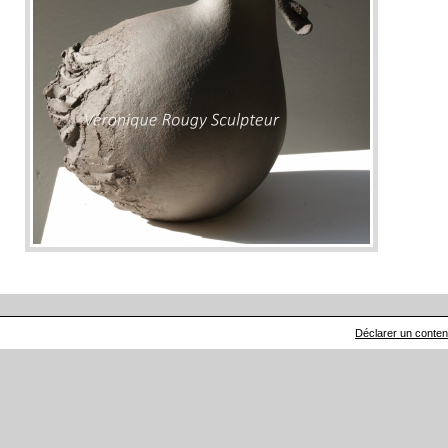
Déclarer un contenu 