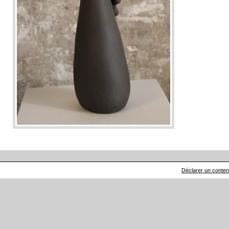
Déclarer un contenu 