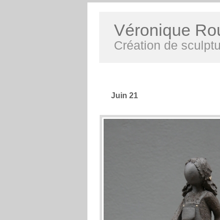
Véronique Ro
Création de sculptu
Juin 21