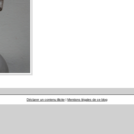
Déclarer un contenu illicite
|
Mentions légales de ce blog