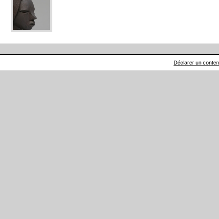
Déclarer un contenu 