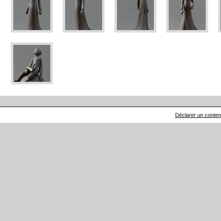
Déclarer un contenu 