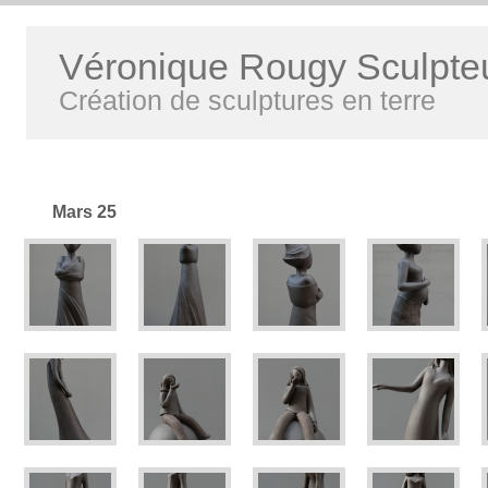
Véronique Rougy Sculpte
Création de sculptures en terre
Mars 25