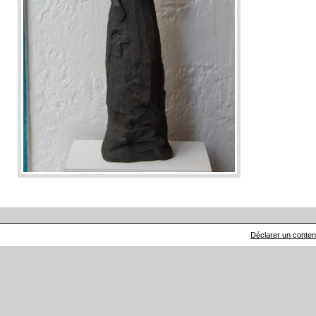
Déclarer un contenu 