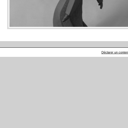
Déclarer un contenu 