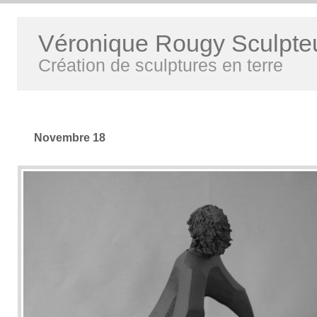
Véronique Rougy Sculpte
Création de sculptures en terre
Novembre 18