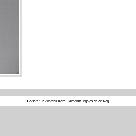
Déclarer un contenu illicite
|
Mentions légales de ce blog