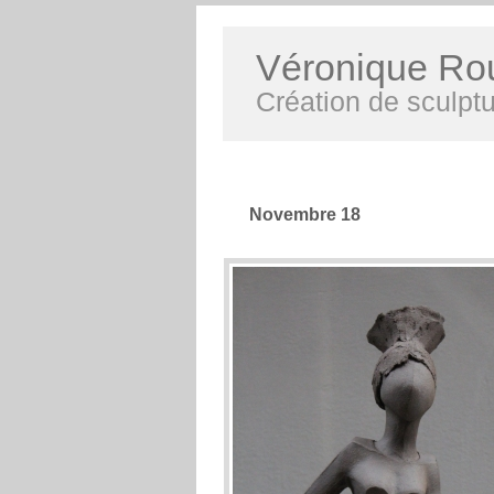
Véronique Ro
Création de sculptu
Novembre 18