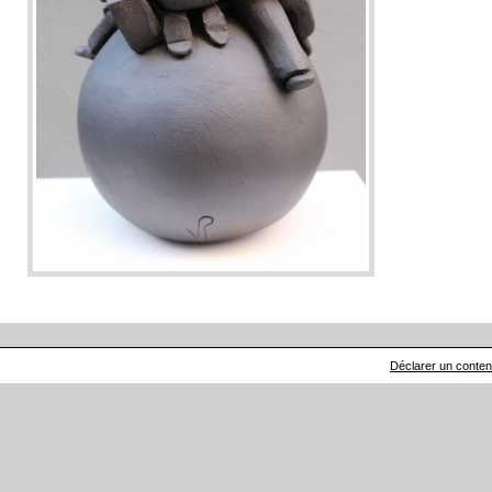
Déclarer un contenu 