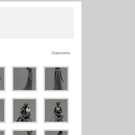
Diaporama