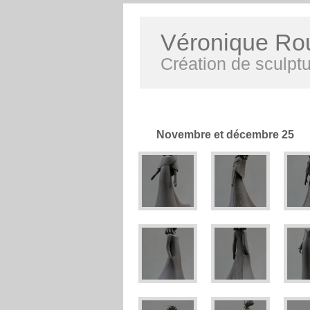
Véronique Ro
Création de sculptu
Novembre et décembre 25